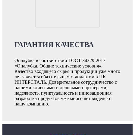
ГАРАНТИЯ КАЧЕСТВА
Опалубка в соответствии ГОСТ 34329-2017
«Опалубка. Общие технические условия».
Качество входящего сырья и продукции уже много
лет является обязательным стандартом в ПК
ИНТЕРСТАЛЬ. Доверительное сотрудничество с
нашими клиентами и деловыми партнерами,
надежность, пунктуальность и инновационная
разработка продуктов уже много лет выделяют
нашу компанию.