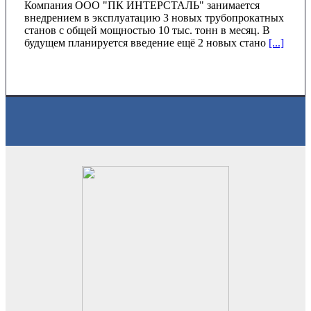
Компания ООО "ПК ИНТЕРСТАЛЬ" занимается
внедрением в эксплуатацию 3 новых трубопрокатных
станов с общей мощностью 10 тыс. тонн в месяц. В
будущем планируется введение ещё 2 новых стано
[...]