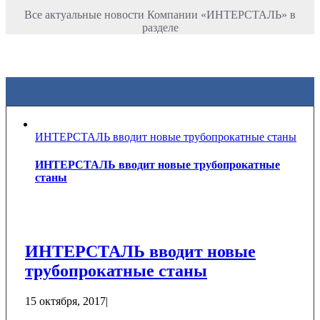
Все актуальные новости Компании «ИНТЕРСТАЛЬ» в
разделе
ИНТЕРСТАЛЬ вводит новые трубопрокатные станы
ИНТЕРСТАЛЬ вводит новые трубопрокатные
станы
ИНТЕРСТАЛЬ вводит новые
трубопрокатные станы
15 октября, 2017
|