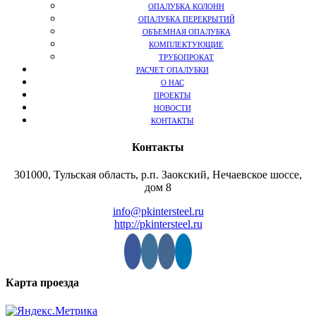
ОПАЛУБКА КОЛОНН
ОПАЛУБКА ПЕРЕКРЫТИЙ
ОБЪЕМНАЯ ОПАЛУБКА
КОМПЛЕКТУЮЩИЕ
ТРУБОПРОКАТ
РАСЧЕТ ОПАЛУБКИ
О НАС
ПРОЕКТЫ
НОВОСТИ
КОНТАКТЫ
Контакты
301000, Тульская область, р.п. Заокский, Нечаевское шоссе,
дом 8
info@pkintersteel.ru
http://pkintersteel.ru
Карта проезда