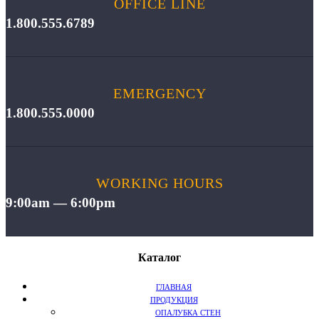
OFFICE LINE
1.800.555.6789
EMERGENCY
1.800.555.0000
WORKING HOURS
9:00am — 6:00pm
Каталог
ГЛАВНАЯ
ПРОДУКЦИЯ
ОПАЛУБКА СТЕН