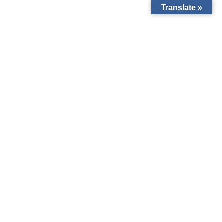
Translate »