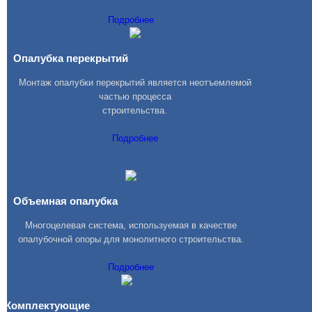
Подробнее
Опалубка перекрытий
Монтаж опалубки перекрытий является неотъемлемой
частью процесса
строительства.
Подробнее
Объемная опалубка
Многоцелевая система, используемая в качестве
опалубочной опоры для монолитного строительства.
Подробнее
Комплектующие