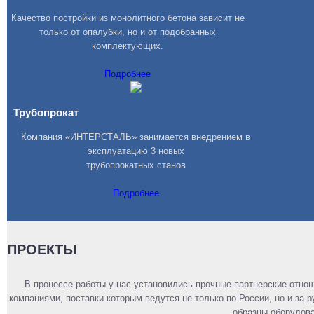
Качество постройки из монолитного бетона зависит не
только от опалубки, но и от подобранных
комплектующих.
Подробнее
Трубопрокат
Компания «ИНТЕРСТАЛЬ» занимается внедрением в
эксплуатацию 3 новых
трубопрокатных станов
Подробнее
ПРОЕКТЫ
В процессе работы у нас установились прочные партнерские отно
компаниями, поставки которым ведутся не только по России, но и за
образцы оборудова