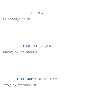
ТЕЛЕФОН
+7(48734)2-71-79
ОТДЕЛ ПРОДАЖ
sales@pkintersteel.ru
ПО ОБЩИМ ВОПРОСАМ
info@pkintersteel.ru