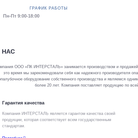
ГРАФИК РАБОТЫ
Пн-Пт 9:00-18:00
 НАС
мпания ООО «ПК ИНТЕРСТАЛЬ» занимается производством и продажей м
это время мы зарекомендовали себя как надежного производителя оп
опалубочное оборудование собственного производства и являемся одним
более 20 лет. Компания поставляет продукцию по все
Гарантия качества
Компания ИНТЕРСТАЛЬ является гарантом качества своей
продукции, которая соответствует всем государственным
стандартам.