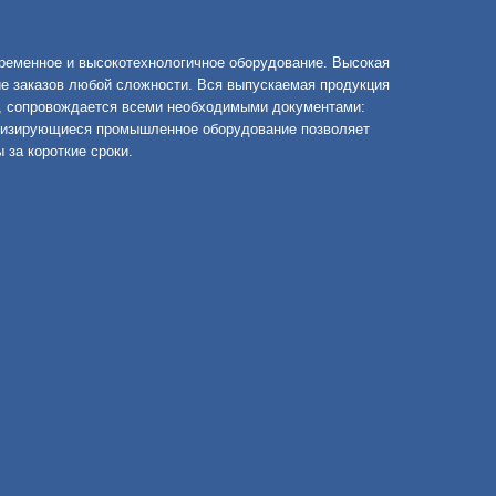
ременное и высокотехнологичное оборудование. Высокая
е заказов любой сложности. Вся выпускаемая продукция
и, сопровождается всеми необходимыми документами:
рнизирующиеся промышленное оборудование позволяет
за короткие сроки.